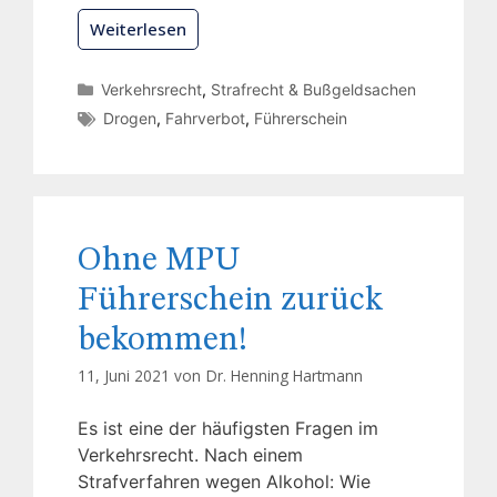
Weiterlesen
Verkehrsrecht
,
Strafrecht & Bußgeldsachen
Drogen
,
Fahrverbot
,
Führerschein
Ohne MPU
Führerschein zurück
bekommen!
11, Juni 2021 von
Dr. Henning Hartmann
Es ist eine der häufigsten Fragen im
Verkehrsrecht. Nach einem
Strafverfahren wegen Alkohol: Wie