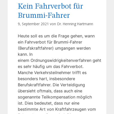
Kein Fahrverbot für
Brummi-Fahrer
9, September 2021 von
Dr. Henning Hartmann
Heute soll es um die Frage gehen, wann
ein Fahrverbot für Brummi-Fahrer
(Berufskraftfahrer) umgangen werden
kann. In
einem Ordnungswidrigkeitenverfahren geht
es sehr häufig um das Fahrverbot.
Manche Verkehrsteilnehmer trifft es
besonders hart, insbesondere
Berufskraftfahrer. Die Verteidigung
übersieht oftmals, dass auch eine
sogenannte Teilkompensation möglich
ist. Dies bedeutet, dass nur eine
bestimmte Art von Kraftfahrzeugen vom