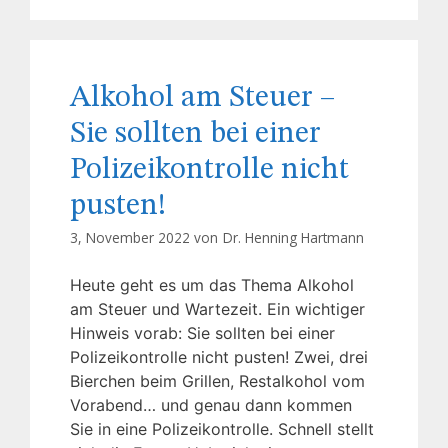
Alkohol am Steuer –
Sie sollten bei einer
Polizeikontrolle nicht
pusten!
3, November 2022 von
Dr. Henning Hartmann
Heute geht es um das Thema Alkohol
am Steuer und Wartezeit. Ein wichtiger
Hinweis vorab: Sie sollten bei einer
Polizeikontrolle nicht pusten! Zwei, drei
Bierchen beim Grillen, Restalkohol vom
Vorabend… und genau dann kommen
Sie in eine Polizeikontrolle. Schnell stellt