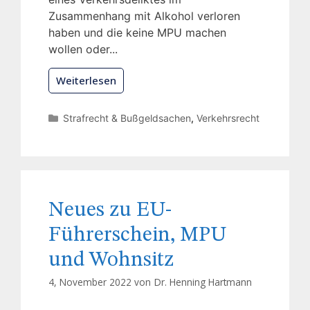
Zusammenhang mit Alkohol verloren
haben und die keine MPU machen
wollen oder...
Weiterlesen
Strafrecht & Bußgeldsachen
,
Verkehrsrecht
Neues zu EU-
Führerschein, MPU
und Wohnsitz
4, November 2022 von
Dr. Henning Hartmann