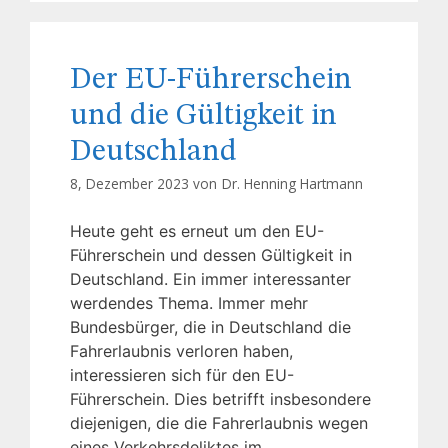
Der EU-Führerschein
und die Gültigkeit in
Deutschland
8, Dezember 2023 von
Dr. Henning Hartmann
Heute geht es erneut um den EU-
Führerschein und dessen Gültigkeit in
Deutschland. Ein immer interessanter
werdendes Thema. Immer mehr
Bundesbürger, die in Deutschland die
Fahrerlaubnis verloren haben,
interessieren sich für den EU-
Führerschein. Dies betrifft insbesondere
diejenigen, die die Fahrerlaubnis wegen
eines Verkehrsdeliktes im