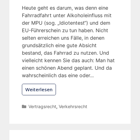
Heute geht es darum, was denn eine
Fahrradfahrt unter Alkoholeinfluss mit
der MPU (sog. „Idiotentest“) und dem
EU-Führerschein zu tun haben. Nicht
selten erreichen uns Fälle, in denen
grundsätzlich eine gute Absicht
bestand, das Fahrrad zu nutzen. Und
vielleicht kennen Sie das auch: Man hat
einen schönen Abend geplant. Und da
wahrscheinlich das eine oder...
Weiterlesen
Vertragsrecht
,
Verkehrsrecht