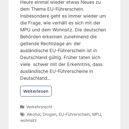
Heute einmal wieder etwas Neues zu
dem Thema EU-Führerschein.
Insbesondere geht es immer wieder um
die Frage, wie verhält es sich mit der
MPU und dem Wohnsitz. Die deutschen
Behörden erkennen zunehmend die
geltende Rechtslage an: der
ausländische EU-Führerschein ist in
Deutschland gültig. Früher taten sich
viele schwer mit der Erkenntnis, dass
ausländische EU-Führerscheine in
Deutschland...
Weiterlesen
Verkehrsrecht
Alkohol
,
Drogen
,
EU-Führerschein
,
MPU
,
wohnsitz