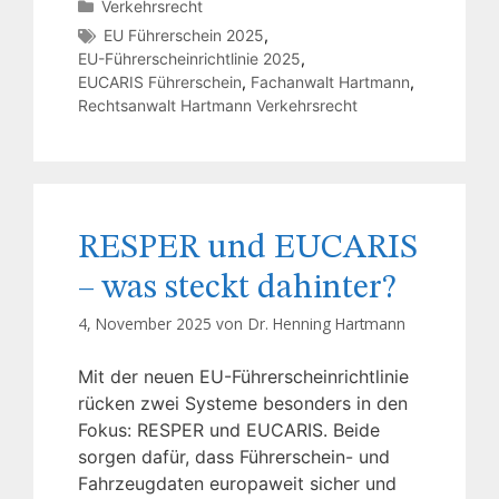
Verkehrsrecht
EU Führerschein 2025
,
EU-Führerscheinrichtlinie 2025
,
EUCARIS Führerschein
,
Fachanwalt Hartmann
,
Rechtsanwalt Hartmann Verkehrsrecht
RESPER und EUCARIS
– was steckt dahinter?
4, November 2025 von
Dr. Henning Hartmann
Mit der neuen EU-Führerscheinrichtlinie
rücken zwei Systeme besonders in den
Fokus: RESPER und EUCARIS. Beide
sorgen dafür, dass Führerschein- und
Fahrzeugdaten europaweit sicher und