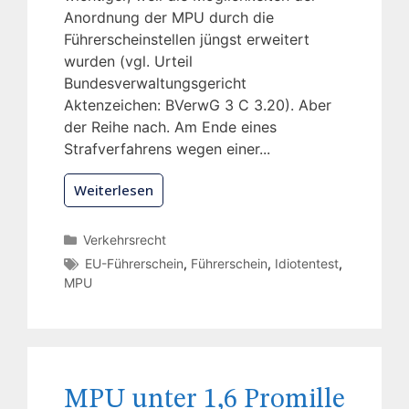
Anordnung der MPU durch die
Führerscheinstellen jüngst erweitert
wurden (vgl. Urteil
Bundesverwaltungsgericht
Aktenzeichen: BVerwG 3 C 3.20). Aber
der Reihe nach. Am Ende eines
Strafverfahrens wegen einer...
Weiterlesen
Verkehrsrecht
EU-Führerschein
,
Führerschein
,
Idiotentest
,
MPU
MPU unter 1,6 Promille