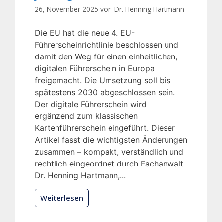
26, November 2025 von
Dr. Henning Hartmann
Die EU hat die neue 4. EU-
Führerscheinrichtlinie beschlossen und
damit den Weg für einen einheitlichen,
digitalen Führerschein in Europa
freigemacht. Die Umsetzung soll bis
spätestens 2030 abgeschlossen sein.
Der digitale Führerschein wird
ergänzend zum klassischen
Kartenführerschein eingeführt. Dieser
Artikel fasst die wichtigsten Änderungen
zusammen – kompakt, verständlich und
rechtlich eingeordnet durch Fachanwalt
Dr. Henning Hartmann,...
Weiterlesen