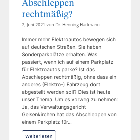
Abschleppen
rechtmäßig?
2, Juni 2021 von
Dr. Henning Hartmann
Immer mehr Elektroautos bewegen sich
auf deutschen Straßen. Sie haben
Sonderparkplätze erhalten. Was
passiert, wenn ich auf einem Parkplatz
für Elektroautos parke? Ist das
Abschleppen rechtmäßig, ohne dass ein
anderes (Elektro-) Fahrzeug dort
abgestellt werden soll? Dies ist heute
unser Thema. Um es vorweg zu nehmen:
Ja, das Verwaltungsgericht
Gelsenkirchen hat das Abschleppen von
einem Parkplatz für...
Weiterlesen