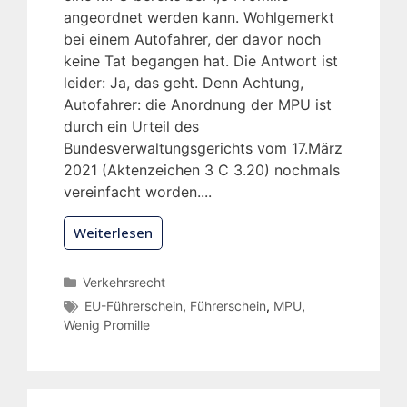
angeordnet werden kann. Wohlgemerkt
bei einem Autofahrer, der davor noch
keine Tat begangen hat. Die Antwort ist
leider: Ja, das geht. Denn Achtung,
Autofahrer: die Anordnung der MPU ist
durch ein Urteil des
Bundesverwaltungsgerichts vom 17.März
2021 (Aktenzeichen 3 C 3.20) nochmals
vereinfacht worden....
Weiterlesen
Verkehrsrecht
EU-Führerschein
,
Führerschein
,
MPU
,
Wenig Promille