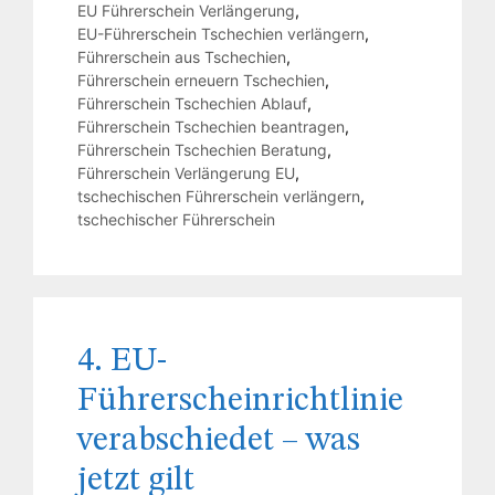
EU Führerschein Verlängerung
,
EU-Führerschein Tschechien verlängern
,
Führerschein aus Tschechien
,
Führerschein erneuern Tschechien
,
Führerschein Tschechien Ablauf
,
Führerschein Tschechien beantragen
,
Führerschein Tschechien Beratung
,
Führerschein Verlängerung EU
,
tschechischen Führerschein verlängern
,
tschechischer Führerschein
4. EU-
Führerscheinrichtlinie
verabschiedet – was
jetzt gilt