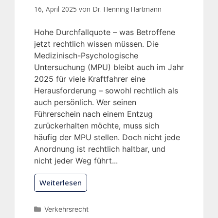
16, April 2025 von
Dr. Henning Hartmann
Hohe Durchfallquote – was Betroffene
jetzt rechtlich wissen müssen. Die
Medizinisch-Psychologische
Untersuchung (MPU) bleibt auch im Jahr
2025 für viele Kraftfahrer eine
Herausforderung – sowohl rechtlich als
auch persönlich. Wer seinen
Führerschein nach einem Entzug
zurückerhalten möchte, muss sich
häufig der MPU stellen. Doch nicht jede
Anordnung ist rechtlich haltbar, und
nicht jeder Weg führt...
Weiterlesen
Verkehrsrecht