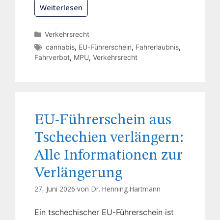
Weiterlesen
Verkehrsrecht
cannabis
,
EU-Führerschein
,
Fahrerlaubnis
,
Fahrverbot
,
MPU
,
Verkehrsrecht
EU-Führerschein aus
Tschechien verlängern:
Alle Informationen zur
Verlängerung
27, Juni 2026 von
Dr. Henning Hartmann
Ein tschechischer EU-Führerschein ist