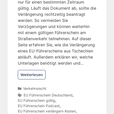
nur für einen bestimmten Zeitraum
gültig. Läuft das Dokument ab, sollte die
Verlängerung rechtzeitig beantragt
werden. So vermeiden Sie
Verzögerungen und können weiterhin
mit einem gültigen Führerschein am
Straßenverkehr teilnehmen. Auf dieser
Seite erfahren Sie, wie die Verlängerung
eines EU-Führerscheins aus Tschechien
abläuft. Außerdem erklären wir, welche
Unterlagen benötigt werden und...
Weiterlesen
Verkehrsrecht
EU Führerschein Deutschland
,
EU Führerschein gültig
,
EU Führerschein Podcast
,
EU Führerschein verlängern Kosten
,