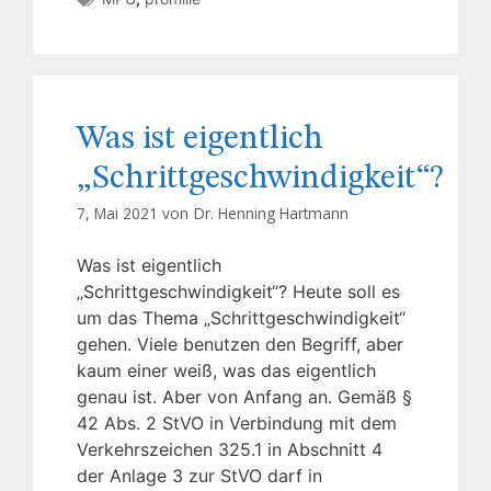
Was ist eigentlich
„Schrittgeschwindigkeit“?
7, Mai 2021 von
Dr. Henning Hartmann
Was ist eigentlich
„Schrittgeschwindigkeit“? Heute soll es
um das Thema „Schrittgeschwindigkeit“
gehen. Viele benutzen den Begriff, aber
kaum einer weiß, was das eigentlich
genau ist. Aber von Anfang an. Gemäß §
42 Abs. 2 StVO in Verbindung mit dem
Verkehrszeichen 325.1 in Abschnitt 4
der Anlage 3 zur StVO darf in