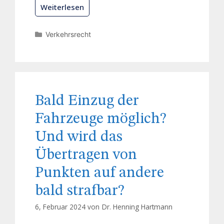
Weiterlesen
Verkehrsrecht
Bald Einzug der
Fahrzeuge möglich?
Und wird das
Übertragen von
Punkten auf andere
bald strafbar?
6, Februar 2024 von
Dr. Henning Hartmann