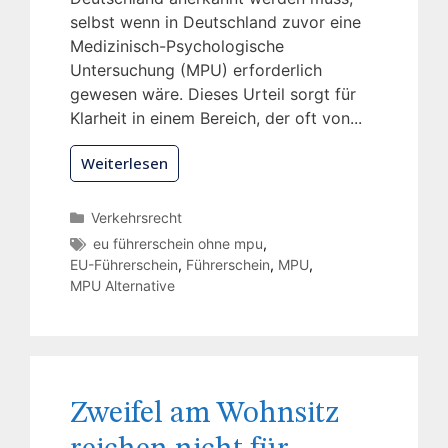
selbst wenn in Deutschland zuvor eine
Medizinisch-Psychologische
Untersuchung (MPU) erforderlich
gewesen wäre. Dieses Urteil sorgt für
Klarheit in einem Bereich, der oft von...
Weiterlesen
Verkehrsrecht
eu führerschein ohne mpu
,
EU-Führerschein
,
Führerschein
,
MPU
,
MPU Alternative
Zweifel am Wohnsitz