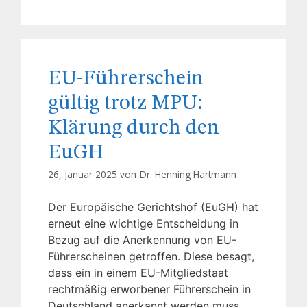
EU-Führerschein
gültig trotz MPU:
Klärung durch den
EuGH
26, Januar 2025 von
Dr. Henning Hartmann
Der Europäische Gerichtshof (EuGH) hat
erneut eine wichtige Entscheidung in
Bezug auf die Anerkennung von EU-
Führerscheinen getroffen. Diese besagt,
dass ein in einem EU-Mitgliedstaat
rechtmäßig erworbener Führerschein in
Deutschland anerkannt werden muss,