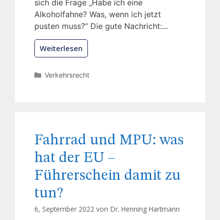
sich die Frage „Habe ich eine
Alkoholfahne? Was, wenn ich jetzt
pusten muss?“ Die gute Nachricht:...
Weiterlesen
Verkehrsrecht
Fahrrad und MPU: was
hat der EU –
Führerschein damit zu
tun?
6, September 2022 von
Dr. Henning Hartmann