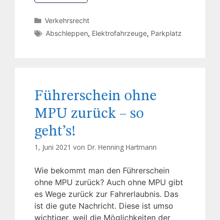
Verkehrsrecht
Abschleppen
,
Elektrofahrzeuge
,
Parkplatz
Führerschein ohne
MPU zurück – so
geht’s!
1, Juni 2021 von
Dr. Henning Hartmann
Wie bekommt man den Führerschein
ohne MPU zurück? Auch ohne MPU gibt
es Wege zurück zur Fahrerlaubnis. Das
ist die gute Nachricht. Diese ist umso
wichtiger, weil die Möglichkeiten der