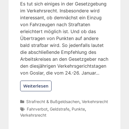
Es tut sich einiges in der Gesetzgebung
im Verkehrsrecht. Insbesondere wird
interessant, ob demnächst ein Einzug
von Fahrzeugen nach Straftaten
erleichtert möglich ist. Und ob das
Übertragen von Punkten auf andere
bald strafbar wird. So jedenfalls lautet
die abschließende Empfehlung des
Arbeitskreises an den Gesetzgeber nach
den diesjährigen Verkehrsgerichtstagen
von Goslar, die vom 24.-26. Januar...
Weiterlesen
Strafrecht & Bußgeldsachen
,
Verkehrsrecht
Fahrverbot
,
Geldstrafe
,
Punkte
,
Verkehrsrecht