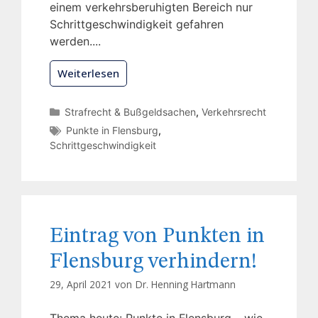
einem verkehrsberuhigten Bereich nur
Schrittgeschwindigkeit gefahren
werden....
Weiterlesen
Strafrecht & Bußgeldsachen
,
Verkehrsrecht
Punkte in Flensburg
,
Schrittgeschwindigkeit
Eintrag von Punkten in
Flensburg verhindern!
29, April 2021 von
Dr. Henning Hartmann