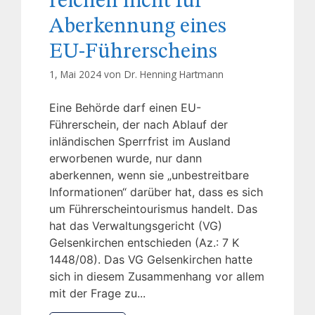
reichen nicht für
Aberkennung eines
EU-Führerscheins
1, Mai 2024 von
Dr. Henning Hartmann
Eine Behörde darf einen EU-
Führerschein, der nach Ablauf der
inländischen Sperrfrist im Ausland
erworbenen wurde, nur dann
aberkennen, wenn sie „unbestreitbare
Informationen“ darüber hat, dass es sich
um Führerscheintourismus handelt. Das
hat das Verwaltungsgericht (VG)
Gelsenkirchen entschieden (Az.: 7 K
1448/08). Das VG Gelsenkirchen hatte
sich in diesem Zusammenhang vor allem
mit der Frage zu...