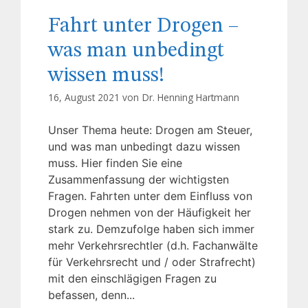
Fahrt unter Drogen –
was man unbedingt
wissen muss!
16, August 2021 von
Dr. Henning Hartmann
Unser Thema heute: Drogen am Steuer,
und was man unbedingt dazu wissen
muss. Hier finden Sie eine
Zusammenfassung der wichtigsten
Fragen. Fahrten unter dem Einfluss von
Drogen nehmen von der Häufigkeit her
stark zu. Demzufolge haben sich immer
mehr Verkehrsrechtler (d.h. Fachanwälte
für Verkehrsrecht und / oder Strafrecht)
mit den einschlägigen Fragen zu
befassen, denn...