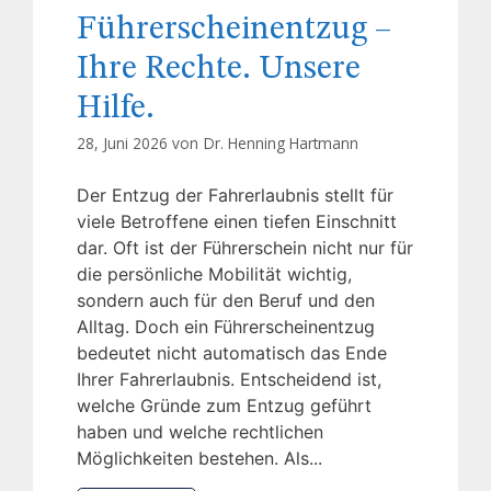
Führerscheinentzug –
Ihre Rechte. Unsere
Hilfe.
28, Juni 2026 von
Dr. Henning Hartmann
Der Entzug der Fahrerlaubnis stellt für
viele Betroffene einen tiefen Einschnitt
dar. Oft ist der Führerschein nicht nur für
die persönliche Mobilität wichtig,
sondern auch für den Beruf und den
Alltag. Doch ein Führerscheinentzug
bedeutet nicht automatisch das Ende
Ihrer Fahrerlaubnis. Entscheidend ist,
welche Gründe zum Entzug geführt
haben und welche rechtlichen
Möglichkeiten bestehen. Als...