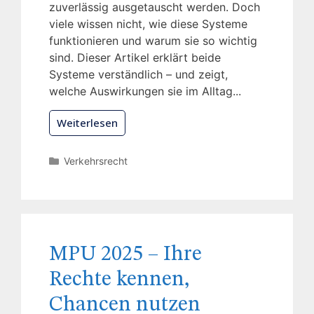
zuverlässig ausgetauscht werden. Doch
viele wissen nicht, wie diese Systeme
funktionieren und warum sie so wichtig
sind. Dieser Artikel erklärt beide
Systeme verständlich – und zeigt,
welche Auswirkungen sie im Alltag...
Weiterlesen
Verkehrsrecht
MPU 2025 – Ihre
Rechte kennen,
Chancen nutzen