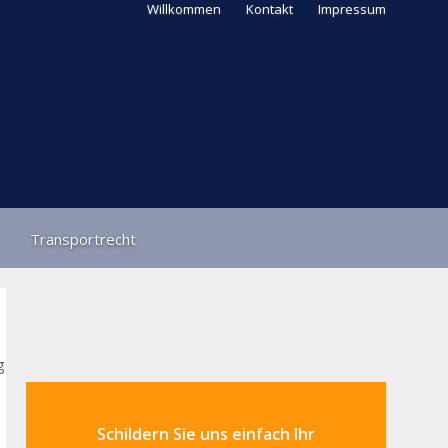
Willkommen
Kontakt
Impressum
Transportrecht
g
Schildern Sie uns einfach Ihr