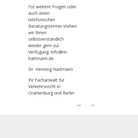
Für weitere Fragen oder
auch einen
telefonischen
Beratungstermin stehen
wir Ihnen
selbstverständlich
wieder gern zur
Verfügung: info@re-
hartmann.de
Dr. Henning Hartmann
Ihr Fachanwalt für
Verkehrsrecht in
Oranienburg und Berlin