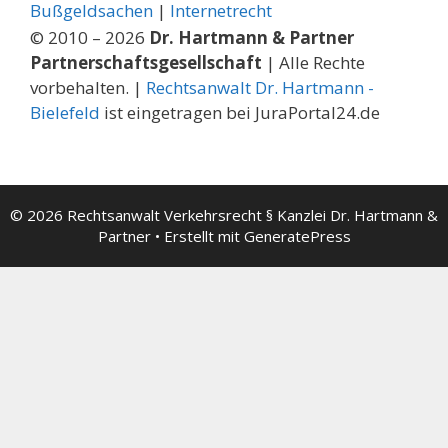
Bußgeldsachen
|
Internetrecht
© 2010 – 2026
Dr. Hartmann & Partner
Partnerschaftsgesellschaft
| Alle Rechte
vorbehalten. |
Rechtsanwalt Dr. Hartmann -
Bielefeld
ist eingetragen bei JuraPortal24.de
© 2026 Rechtsanwalt Verkehrsrecht § Kanzlei Dr. Hartmann &
Partner
• Erstellt mit
GeneratePress