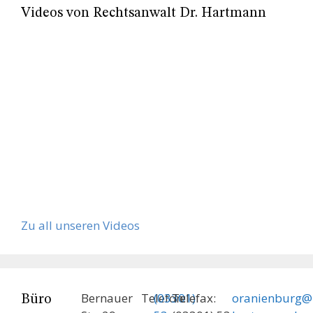
Videos von Rechtsanwalt Dr. Hartmann
Zu all unseren Videos
Bernauer
Telefon:
(03301)
Telefax:
oranienburg@
Büro