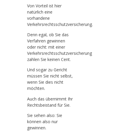
Von Vorteil ist hier
natürlich eine
vorhandene
Verkehrsrechtsschutzversicherung.
Denn egal, ob Sie das
Verfahren gewinnen
oder nicht: mit einer
Verkehrsrechtsschutzversicherung
zahlen Sie keinen Cent.
Und sogar zu Gericht
müssen Sie nicht selbst,
wenn Sie dies nicht
möchten.
Auch das übernimmt Ihr
Rechtsbeistand für Sie.
Sie sehen also: Sie
können also nur
gewinnen.