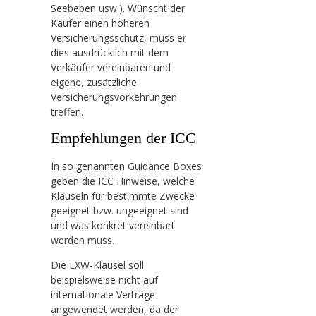
Seebeben usw.). Wünscht der
Käufer einen höheren
Versicherungsschutz, muss er
dies ausdrücklich mit dem
Verkäufer vereinbaren und
eigene, zusätzliche
Versicherungsvorkehrungen
treffen.
Empfehlungen der ICC
In so genannten Guidance Boxes
geben die ICC Hinweise, welche
Klauseln für bestimmte Zwecke
geeignet bzw. ungeeignet sind
und was konkret vereinbart
werden muss.
Die EXW-Klausel soll
beispielsweise nicht auf
internationale Verträge
angewendet werden, da der