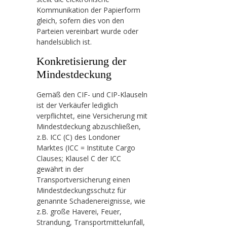
Kommunikation der Papierform
gleich, sofern dies von den
Parteien vereinbart wurde oder
handelsüblich ist.
Konkretisierung der
Mindestdeckung
Gemäß den CIF- und CIP-Klauseln
ist der Verkäufer lediglich
verpflichtet, eine Versicherung mit
Mindestdeckung abzuschließen,
z.B. ICC (C) des Londoner
Marktes (ICC = Institute Cargo
Clauses; Klausel C der ICC
gewährt in der
Transportversicherung einen
Mindestdeckungsschutz für
genannte Schadenereignisse, wie
z.B. große Haverei, Feuer,
Strandung, Transportmittelunfall,