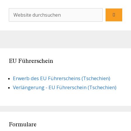
EU Führerschein
Erwerb des EU Führerscheins (Tschechien)
Verlängerung - EU Führerschein (Tschechien)
Formulare