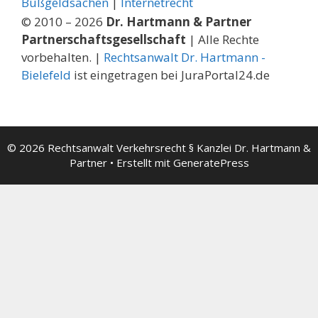
Bußgeldsachen
|
Internetrecht
© 2010 – 2026
Dr. Hartmann & Partner
Partnerschaftsgesellschaft
| Alle Rechte
vorbehalten. |
Rechtsanwalt Dr. Hartmann -
Bielefeld
ist eingetragen bei JuraPortal24.de
© 2026 Rechtsanwalt Verkehrsrecht § Kanzlei Dr. Hartmann &
Partner
• Erstellt mit
GeneratePress