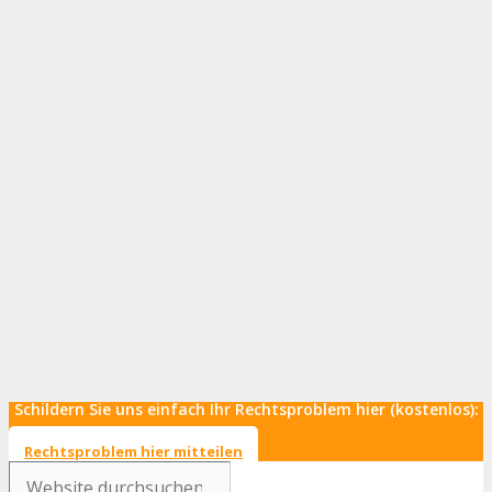
Schildern Sie uns einfach Ihr Rechtsproblem hier (kostenlos):
Rechtsproblem hier mitteilen
Search
...