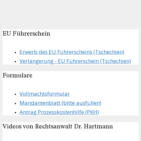
EU Führerschein
Erwerb des EU Führerscheins (Tschechien)
Verlängerung - EU Führerschein (Tschechien)
Formulare
Vollmachts­formular
Mandanten­blatt (bitte ausfüllen)
Antrag Prozesskostenhilfe (PKH)
Videos von Rechtsanwalt Dr. Hartmann