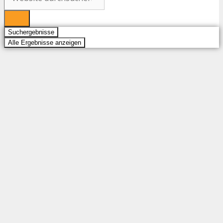
Suchergebnisse
Alle Ergebnisse anzeigen