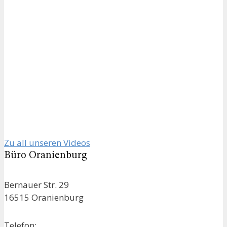
Zu all unseren Videos
Büro Oranienburg
Bernauer Str. 29
16515 Oranienburg
Telefon: