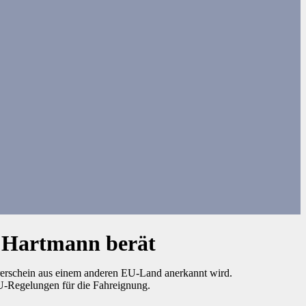
. Hartmann berät
hrerschein aus einem anderen EU-Land anerkannt wird.
EU-Regelungen für die Fahreignung.