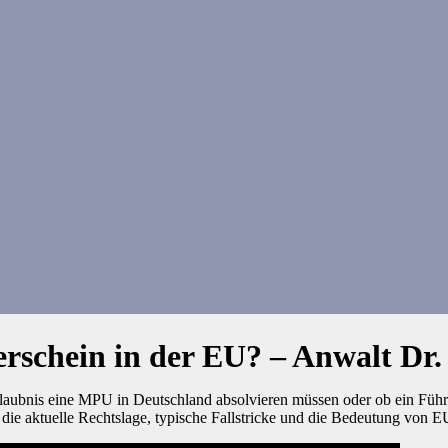
rschein in der EU? – Anwalt Dr
erlaubnis eine MPU in Deutschland absolvieren müssen oder ob ein Fü
die aktuelle Rechtslage, typische Fallstricke und die Bedeutung von 