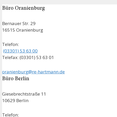
Büro Oranienburg
Bernauer Str. 29
16515 Oranienburg
Telefon:
(03301) 53 63 00
Telefax: (03301) 53 63 01
oranienburg@re-hartmann.de
Büro Berlin
Giesebrechtstraße 11
10629 Berlin
Telefon: