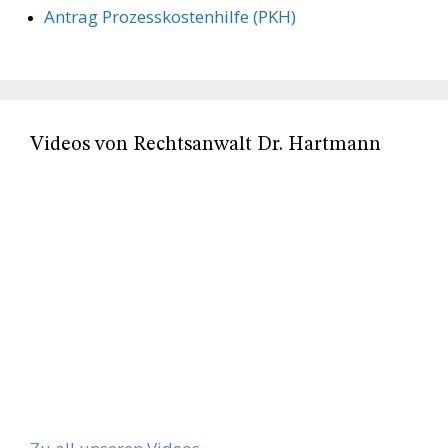
Antrag Prozesskostenhilfe (PKH)
Videos von Rechtsanwalt Dr. Hartmann