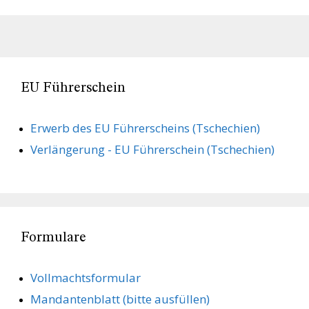
EU Führerschein
Erwerb des EU Führerscheins (Tschechien)
Verlängerung - EU Führerschein (Tschechien)
Formulare
Vollmachts­formular
Mandanten­blatt (bitte ausfüllen)