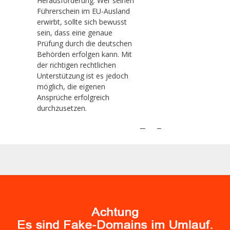
Herausforderung. Wer seinen
Führerschein im EU-Ausland
erwirbt, sollte sich bewusst
sein, dass eine genaue
Prüfung durch die deutschen
Behörden erfolgen kann. Mit
der richtigen rechtlichen
Unterstützung ist es jedoch
möglich, die eigenen
Ansprüche erfolgreich
durchzusetzen.