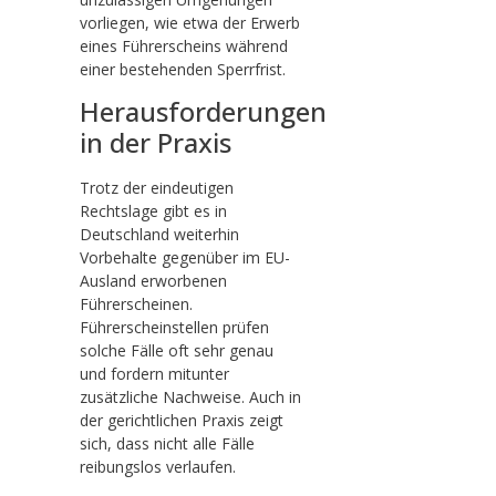
vorliegen, wie etwa der Erwerb
eines Führerscheins während
einer bestehenden Sperrfrist.
Herausforderungen
in der Praxis
Trotz der eindeutigen
Rechtslage gibt es in
Deutschland weiterhin
Vorbehalte gegenüber im EU-
Ausland erworbenen
Führerscheinen.
Führerscheinstellen prüfen
solche Fälle oft sehr genau
und fordern mitunter
zusätzliche Nachweise. Auch in
der gerichtlichen Praxis zeigt
sich, dass nicht alle Fälle
reibungslos verlaufen.