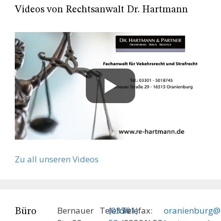
Videos von Rechtsanwalt Dr. Hartmann
Zu all unseren Videos
Bernauer
Telefon:
(03301)
Telefax:
oranienburg@
Büro