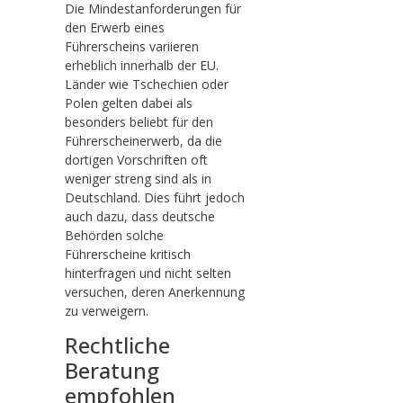
Die Mindestanforderungen für
den Erwerb eines
Führerscheins variieren
erheblich innerhalb der EU.
Länder wie Tschechien oder
Polen gelten dabei als
besonders beliebt für den
Führerscheinerwerb, da die
dortigen Vorschriften oft
weniger streng sind als in
Deutschland. Dies führt jedoch
auch dazu, dass deutsche
Behörden solche
Führerscheine kritisch
hinterfragen und nicht selten
versuchen, deren Anerkennung
zu verweigern.
Rechtliche
Beratung
empfohlen