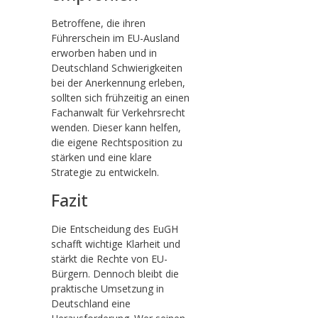
Betroffene, die ihren
Führerschein im EU-Ausland
erworben haben und in
Deutschland Schwierigkeiten
bei der Anerkennung erleben,
sollten sich frühzeitig an einen
Fachanwalt für Verkehrsrecht
wenden. Dieser kann helfen,
die eigene Rechtsposition zu
stärken und eine klare
Strategie zu entwickeln.
Fazit
Die Entscheidung des EuGH
schafft wichtige Klarheit und
stärkt die Rechte von EU-
Bürgern. Dennoch bleibt die
praktische Umsetzung in
Deutschland eine