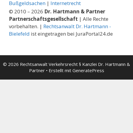
Bußgeldsachen
|
Internetrecht
© 2010 – 2026
Dr. Hartmann & Partner
Partnerschaftsgesellschaft
| Alle Rechte
vorbehalten. |
Rechtsanwalt Dr. Hartmann -
Bielefeld
ist eingetragen bei JuraPortal24.de
© 2026 Rechtsanwalt Verkehrsrecht § Kanzlei Dr. Hartmann &
Partner
• Erstellt mit
GeneratePress