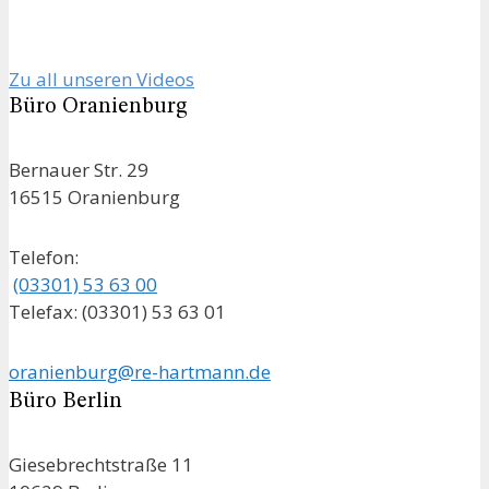
Zu all unseren Videos
Büro Oranienburg
Bernauer Str. 29
16515 Oranienburg
Telefon:
(03301) 53 63 00
Telefax: (03301) 53 63 01
oranienburg@re-hartmann.de
Büro Berlin
Giesebrechtstraße 11