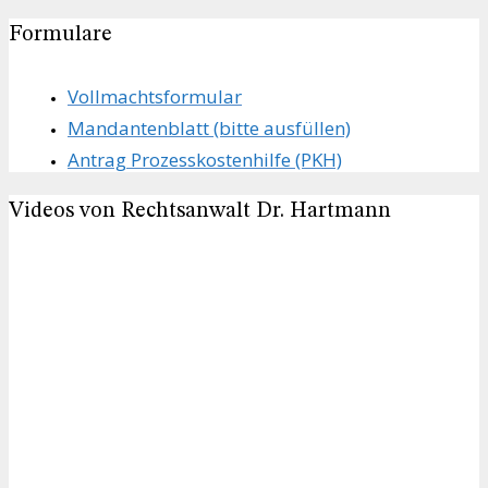
Formulare
Vollmachts­formular
Mandanten­blatt (bitte ausfüllen)
Antrag Prozesskostenhilfe (PKH)
Videos von Rechtsanwalt Dr. Hartmann