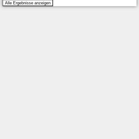
Alle Ergebnisse anzeigen