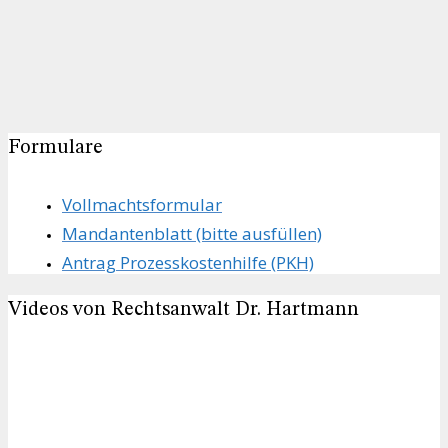
Formulare
Vollmachts­formular
Mandanten­blatt (bitte ausfüllen)
Antrag Prozesskostenhilfe (PKH)
Videos von Rechtsanwalt Dr. Hartmann