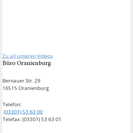
Zu all unseren Videos
Büro Oranienburg
Bernauer Str. 29
16515 Oranienburg
Telefon:
(03301) 53 63 00
Telefax: (03301) 53 63 01