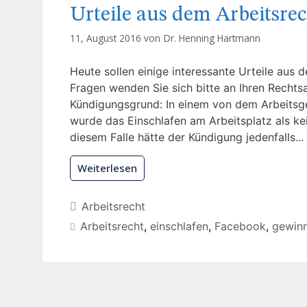
Urteile aus dem Arbeitsre
11, August 2016 von
Dr. Henning Hartmann
Heute sollen einige interessante Urteile aus 
Fragen wenden Sie sich bitte an Ihren Rechts
Kündigungsgrund: In einem von dem Arbeitsger
wurde das Einschlafen am Arbeitsplatz als ke
diesem Falle hätte der Kündigung jedenfalls...
Weiterlesen
Arbeitsrecht
Arbeitsrecht
,
einschlafen
,
Facebook
,
gewinn