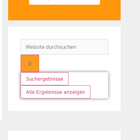
Suchergebnisse
Alle Ergebnisse anzeigen