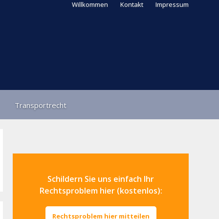
Willkommen
Kontakt
Impressum
Transportrecht
Schildern Sie uns einfach Ihr
Rechtsproblem hier (kostenlos):
Rechtsproblem hier mitteilen