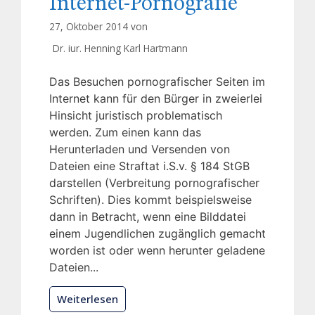
Internet-Pornografie
27, Oktober 2014 von
Dr. iur. Henning Karl Hartmann
Das Besuchen pornografischer Seiten im
Internet kann für den Bürger in zweierlei
Hinsicht juristisch problematisch
werden. Zum einen kann das
Herunterladen und Versenden von
Dateien eine Straftat i.S.v. § 184 StGB
darstellen (Verbreitung pornografischer
Schriften). Dies kommt beispielsweise
dann in Betracht, wenn eine Bilddatei
einem Jugendlichen zugänglich gemacht
worden ist oder wenn herunter geladene
Dateien...
Weiterlesen