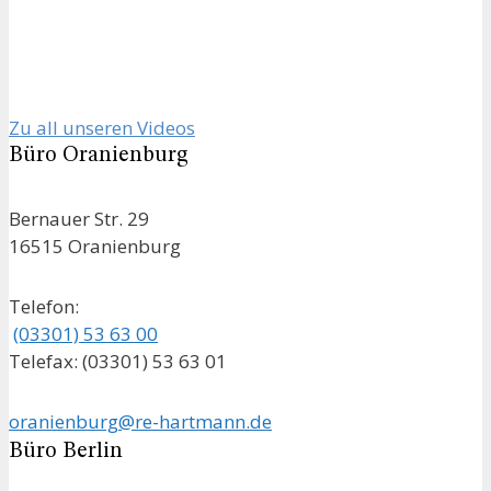
Zu all unseren Videos
Büro Oranienburg
Bernauer Str. 29
16515 Oranienburg
Telefon:
(03301) 53 63 00
Telefax: (03301) 53 63 01
oranienburg@re-hartmann.de
Büro Berlin