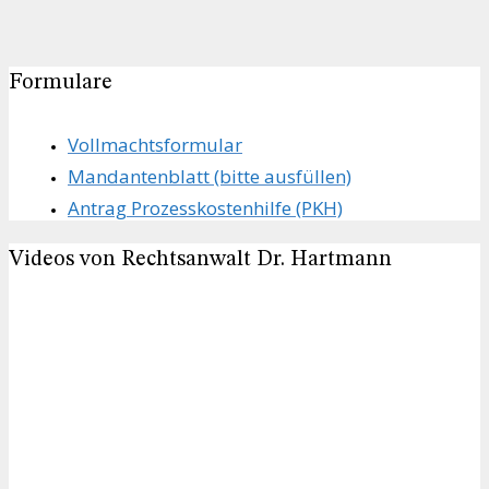
Formulare
Vollmachts­formular
Mandanten­blatt (bitte ausfüllen)
Antrag Prozesskostenhilfe (PKH)
Videos von Rechtsanwalt Dr. Hartmann