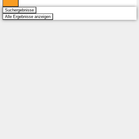
Suchergebnisse
Alle Ergebnisse anzeigen