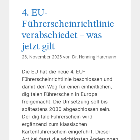
4. EU-
Führerscheinrichtlinie
verabschiedet – was
jetzt gilt
26, November 2025 von
Dr. Henning Hartmann
Die EU hat die neue 4. EU-
Führerscheinrichtlinie beschlossen und
damit den Weg für einen einheitlichen,
digitalen Führerschein in Europa
freigemacht. Die Umsetzung soll bis
spätestens 2030 abgeschlossen sein.
Der digitale Führerschein wird
ergänzend zum klassischen
Kartenführerschein eingeführt. Dieser
Artikel fasst die wichtigsten Änderungen