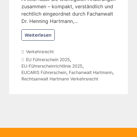
zusammen – kompakt, verständlich und
rechtlich eingeordnet durch Fachanwalt
Dr. Henning Hartmann,...
Weiterlesen
Verkehrsrecht
EU Führerschein 2025
,
EU-Führerscheinrichtlinie 2025
,
EUCARIS Führerschein
,
Fachanwalt Hartmann
,
Rechtsanwalt Hartmann Verkehrsrecht