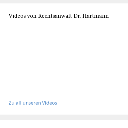
Videos von Rechtsanwalt Dr. Hartmann
Zu all unseren Videos