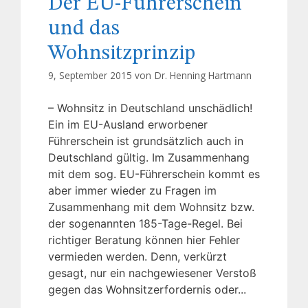
Der EU-Führerschein
und das
Wohnsitzprinzip
9, September 2015 von
Dr. Henning Hartmann
– Wohnsitz in Deutschland unschädlich!
Ein im EU-Ausland erworbener
Führerschein ist grundsätzlich auch in
Deutschland gültig. Im Zusammenhang
mit dem sog. EU-Führerschein kommt es
aber immer wieder zu Fragen im
Zusammenhang mit dem Wohnsitz bzw.
der sogenannten 185-Tage-Regel. Bei
richtiger Beratung können hier Fehler
vermieden werden. Denn, verkürzt
gesagt, nur ein nachgewiesener Verstoß
gegen das Wohnsitzerfordernis oder...