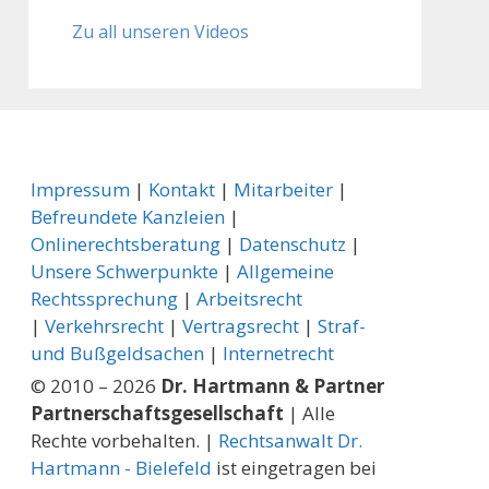
Zu all unseren Videos
Impressum
|
Kontakt
|
Mitarbeiter
|
Befreundete Kanzleien
|
Onlinerechtsberatung
|
Datenschutz
|
Unsere Schwerpunkte
|
Allgemeine
Rechtssprechung
| ­
Arbeitsrecht
|
Verkehrsrecht
|
Vertragsrecht
|
Straf-
und Bußgeldsachen
|
Internetrecht
© 2010 – 2026
Dr. Hartmann & Partner
Partnerschaftsgesellschaft
| Alle
Rechte vorbehalten. |
Rechtsanwalt Dr.
Hartmann - Bielefeld
ist eingetragen bei