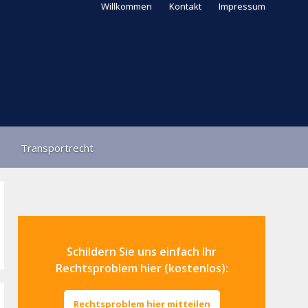
Willkommen
Kontakt
Impressum
Transportrecht
Schildern Sie uns einfach Ihr
Rechtsproblem hier (kostenlos):
Rechtsproblem hier mitteilen