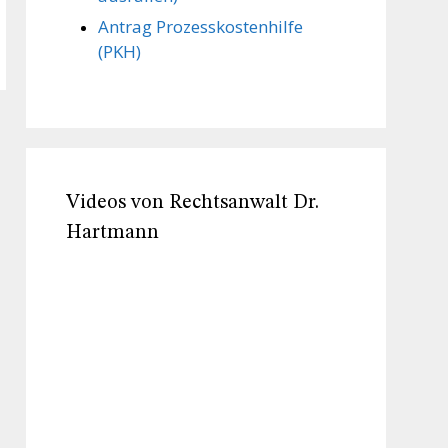
Antrag Prozesskostenhilfe
(PKH)
Videos von Rechtsanwalt Dr.
Hartmann