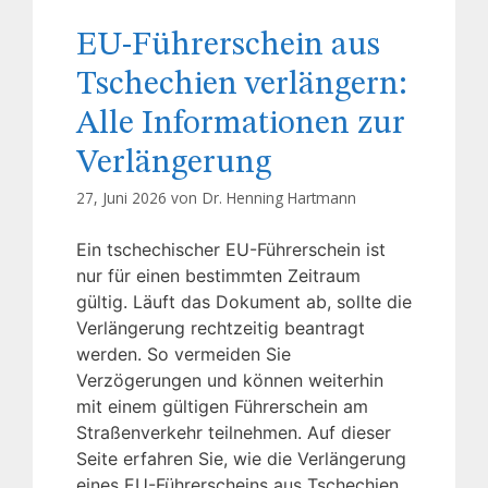
EU-Führerschein aus
Tschechien verlängern:
Alle Informationen zur
Verlängerung
27, Juni 2026 von
Dr. Henning Hartmann
Ein tschechischer EU-Führerschein ist
nur für einen bestimmten Zeitraum
gültig. Läuft das Dokument ab, sollte die
Verlängerung rechtzeitig beantragt
werden. So vermeiden Sie
Verzögerungen und können weiterhin
mit einem gültigen Führerschein am
Straßenverkehr teilnehmen. Auf dieser
Seite erfahren Sie, wie die Verlängerung
eines EU-Führerscheins aus Tschechien