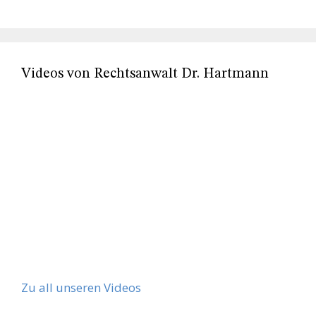
Videos von Rechtsanwalt Dr. Hartmann
Zu all unseren Videos