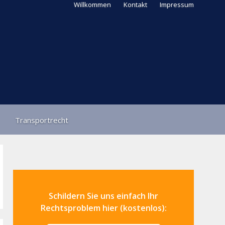
Willkommen
Kontakt
Impressum
Transportrecht
Schildern Sie uns einfach Ihr
Rechtsproblem hier (kostenlos):