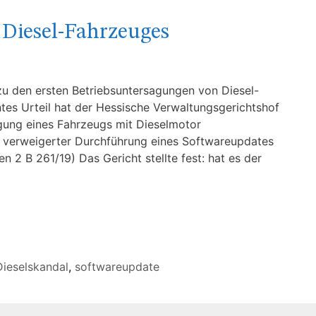
 Diesel-Fahrzeuges
u den ersten Betriebsuntersagungen von Diesel-
tes Urteil hat der Hessische Verwaltungsgerichtshof
agung eines Fahrzeugs mit Dieselmotor
h verweigerter Durchführung eines Softwareupdates
n 2 B 261/19) Das Gericht stellte fest: hat es der
Dieselskandal
,
softwareupdate