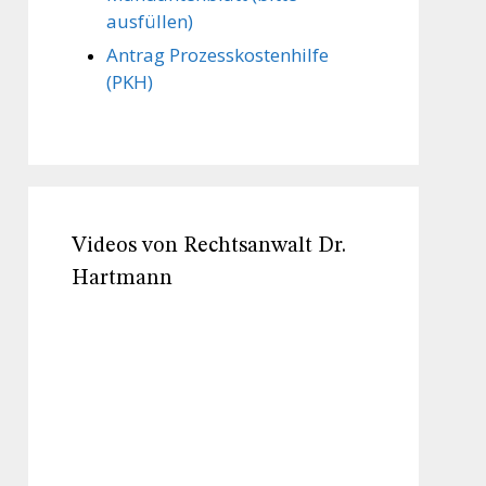
ausfüllen)
Antrag Prozesskostenhilfe
(PKH)
Videos von Rechtsanwalt Dr.
Hartmann