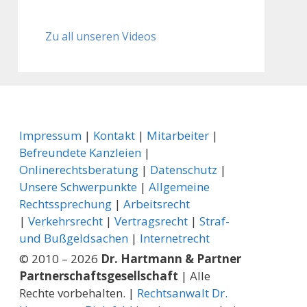
Zu all unseren Videos
Impressum
|
Kontakt
|
Mitarbeiter
|
Befreundete Kanzleien
|
Onlinerechtsberatung
|
Datenschutz
|
Unsere Schwerpunkte
|
Allgemeine
Rechtssprechung
| ­
Arbeitsrecht
|
Verkehrsrecht
|
Vertragsrecht
|
Straf-
und Bußgeldsachen
|
Internetrecht
© 2010 – 2026
Dr. Hartmann & Partner
Partnerschaftsgesellschaft
| Alle
Rechte vorbehalten. |
Rechtsanwalt Dr.