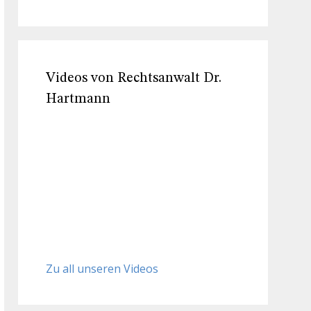
Videos von Rechtsanwalt Dr.
Hartmann
Zu all unseren Videos