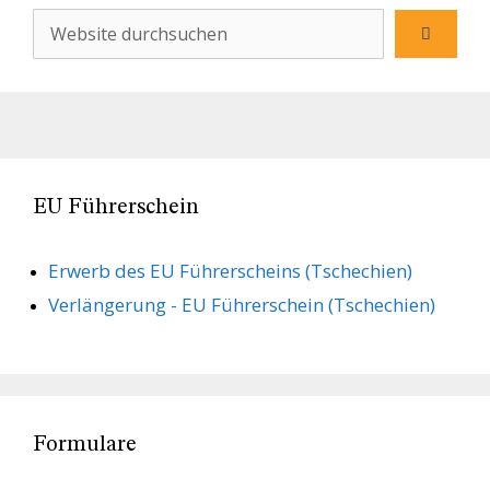
EU Führerschein
Erwerb des EU Führerscheins (Tschechien)
Verlängerung - EU Führerschein (Tschechien)
Formulare